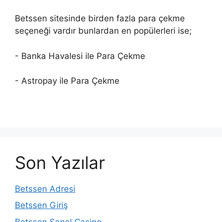
Betssen sitesinde birden fazla para çekme
seçeneği vardır bunlardan en popülerleri ise;
- Banka Havalesi ile Para Çekme
- Astropay ile Para Çekme
Son Yazılar
Betssen Adresi
Betssen Giriş
Betssen Sanal Casino