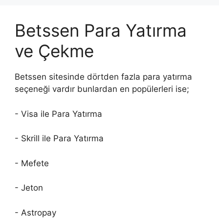
Betssen Para Yatırma
ve Çekme
Betssen sitesinde dörtden fazla para yatırma
seçeneği vardır bunlardan en popülerleri ise;
- Visa ile Para Yatırma
- Skrill ile Para Yatırma
- Mefete
- Jeton
- Astropay