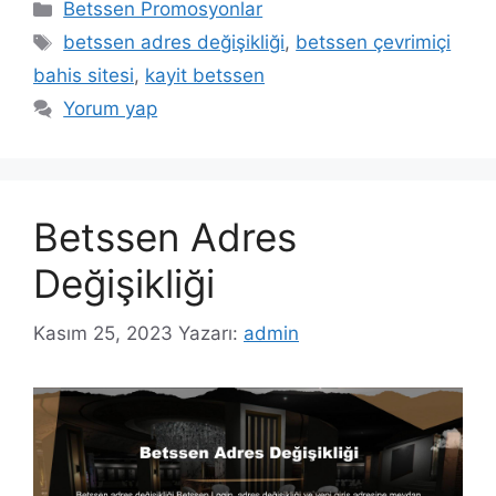
Kategoriler
Betssen Promosyonlar
Etiketler
betssen adres değişikliği
,
betssen çevrimiçi
bahis sitesi
,
kayit betssen
Yorum yap
Betssen Adres
Değişikliği
Kasım 25, 2023
Yazarı:
admin