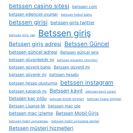
betssen casino sitesi
betssen com
betssen eğlenceli oyunlar
betssen futbol bahis
betssen girisi
betssen giris twitter
Betssen giriş
betssen giris yap
Betssen Güncel
Betssen giriş adresi
betssen güncel adresi
Betssen güncel giriş
betssen güvenilebilir mi
betssen güvenilir çevrimiçi
betssen güvenli bahis
Betssen güvenli mi
betssen güvenlir mi
betssen hesabı
betssen instagram
betssen hesap oluşturma
Betssen kayıt
betssen kapandı mı
betssen kayıt süreci
betssen kaç oldu
betssen kimlik bilgileri
betssen lisans bilgileri
Betssen Lisanslı Mı
betssen maç izle
betssen maç izleme
Betssen Mobil Giriş
betssen mobil uygulaması
betssen mobil uygulama verileri
Betssen müşteri hizmetleri