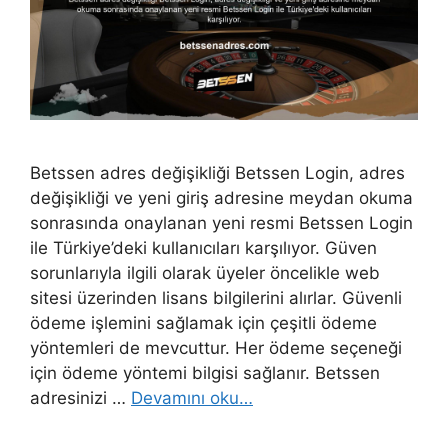
Betssen adres değişikliği Betssen Login, adres
değişikliği ve yeni giriş adresine meydan okuma
sonrasında onaylanan yeni resmi Betssen Login
ile Türkiye’deki kullanıcıları karşılıyor. Güven
sorunlarıyla ilgili olarak üyeler öncelikle web
sitesi üzerinden lisans bilgilerini alırlar. Güvenli
ödeme işlemini sağlamak için çeşitli ödeme
yöntemleri de mevcuttur. Her ödeme seçeneği
için ödeme yöntemi bilgisi sağlanır. Betssen
adresinizi …
Devamını oku…