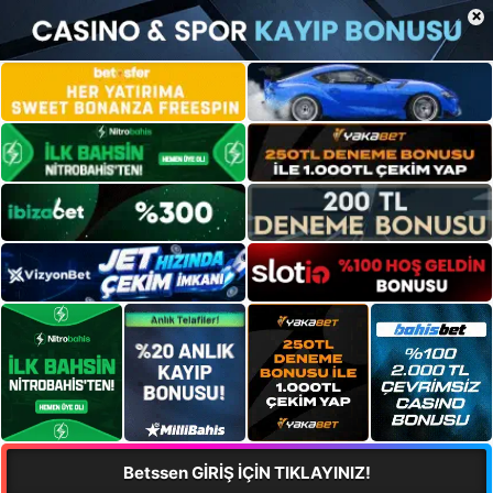
×
Betssen GİRİŞ İÇİN TIKLAYINIZ!