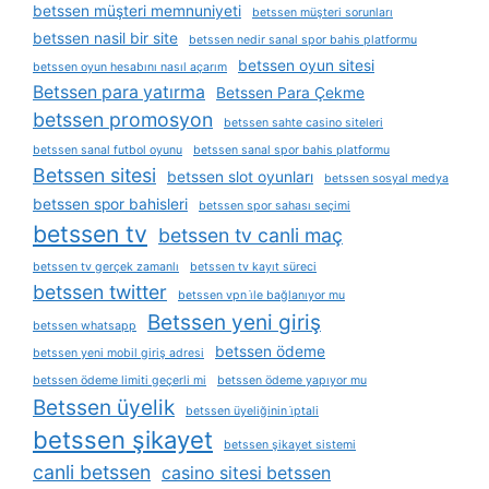
betssen müşteri memnuniyeti
betssen müşteri sorunları
betssen nasil bir site
betssen nedir sanal spor bahis platformu
betssen oyun sitesi
betssen oyun hesabını nasıl açarım
Betssen para yatırma
Betssen Para Çekme
betssen promosyon
betssen sahte casino siteleri
betssen sanal futbol oyunu
betssen sanal spor bahis platformu
Betssen sitesi
betssen slot oyunları
betssen sosyal medya
betssen spor bahisleri
betssen spor sahası seçimi
betssen tv
betssen tv canli maç
betssen tv gerçek zamanlı
betssen tv kayıt süreci
betssen twitter
betssen vpn i̇le bağlanıyor mu
Betssen yeni giriş
betssen whatsapp
betssen ödeme
betssen yeni mobil giriş adresi
betssen ödeme limiti geçerli mi
betssen ödeme yapıyor mu
Betssen üyelik
betssen üyeliğinin i̇ptali
betssen şikayet
betssen şikayet sistemi
canli betssen
casino sitesi betssen