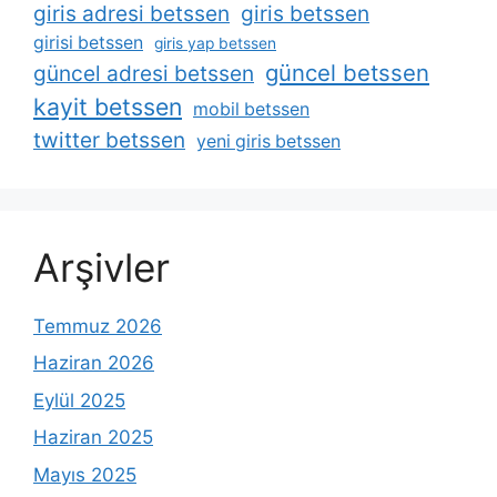
giris adresi betssen
giris betssen
girisi betssen
giris yap betssen
güncel betssen
güncel adresi betssen
kayit betssen
mobil betssen
twitter betssen
yeni giris betssen
Arşivler
Temmuz 2026
Haziran 2026
Eylül 2025
Haziran 2025
Mayıs 2025