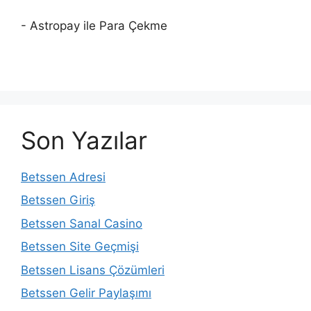
- Astropay ile Para Çekme
Son Yazılar
Betssen Adresi
Betssen Giriş
Betssen Sanal Casino
Betssen Site Geçmişi
Betssen Lisans Çözümleri
Betssen Gelir Paylaşımı