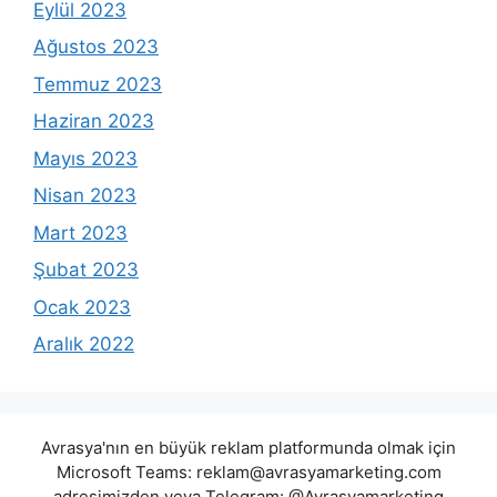
Eylül 2023
Ağustos 2023
Temmuz 2023
Haziran 2023
Mayıs 2023
Nisan 2023
Mart 2023
Şubat 2023
Ocak 2023
Aralık 2022
Avrasya'nın en büyük reklam platformunda olmak için
Microsoft Teams:
reklam@avrasyamarketing.com
adresimizden veya Telegram: @Avrasyamarketing