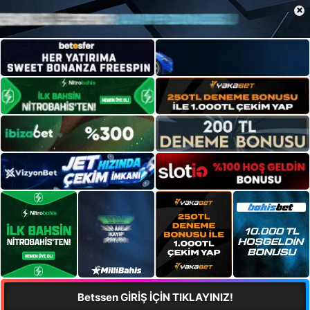
×
Betssen GİRİŞ İÇİN TIKLAYINIZ!