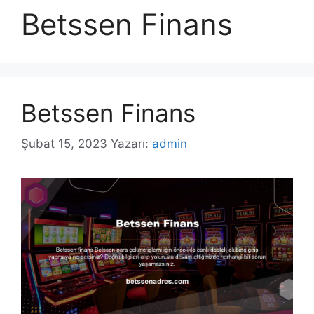
Betssen Finans
Betssen Finans
Şubat 15, 2023
Yazarı:
admin