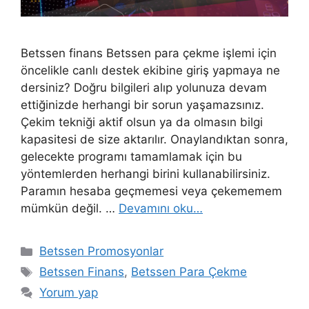
Betssen finans Betssen para çekme işlemi için
öncelikle canlı destek ekibine giriş yapmaya ne
dersiniz? Doğru bilgileri alıp yolunuza devam
ettiğinizde herhangi bir sorun yaşamazsınız.
Çekim tekniği aktif olsun ya da olmasın bilgi
kapasitesi de size aktarılır. Onaylandıktan sonra,
gelecekte programı tamamlamak için bu
yöntemlerden herhangi birini kullanabilirsiniz.
Paramın hesaba geçmemesi veya çekememem
mümkün değil. …
Devamını oku…
Kategoriler
Betssen Promosyonlar
Etiketler
Betssen Finans
,
Betssen Para Çekme
Yorum yap