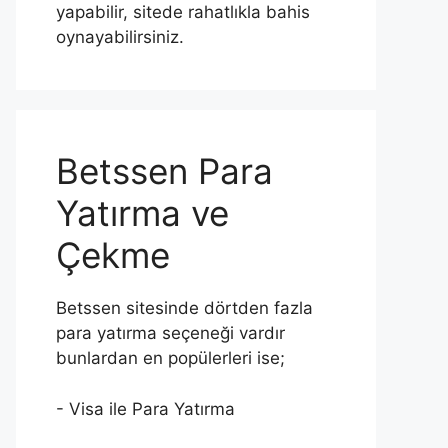
yapabilir, sitede rahatlıkla bahis
oynayabilirsiniz.
Betssen Para
Yatırma ve
Çekme
Betssen sitesinde dörtden fazla
para yatırma seçeneği vardır
bunlardan en popülerleri ise;
- Visa ile Para Yatırma