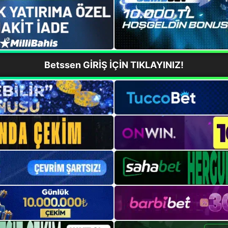
Betssen GİRİŞ İÇİN TIKLAYINIZ!