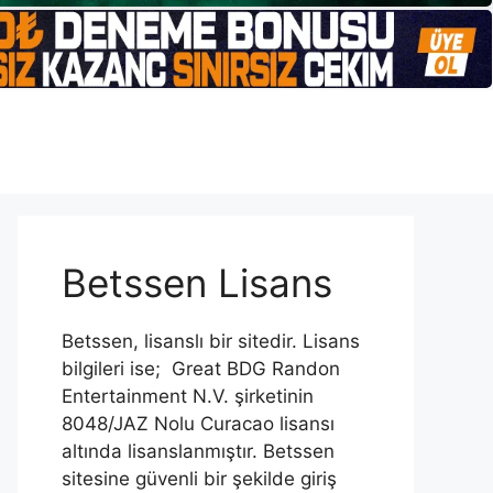
Betssen Lisans
Betssen, lisanslı bir sitedir. Lisans
bilgileri ise; Great BDG Randon
Entertainment N.V. şirketinin
8048/JAZ Nolu Curacao lisansı
altında lisanslanmıştır. Betssen
sitesine güvenli bir şekilde giriş