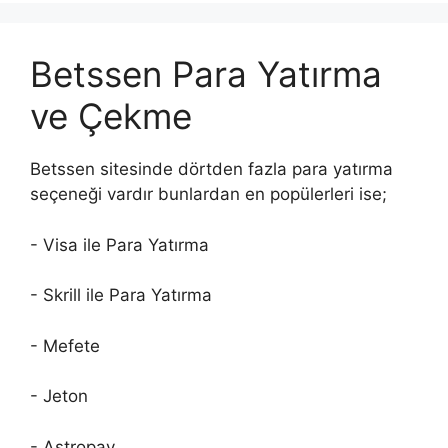
Betssen Para Yatırma
ve Çekme
Betssen sitesinde dörtden fazla para yatırma
seçeneği vardır bunlardan en popülerleri ise;
- Visa ile Para Yatırma
- Skrill ile Para Yatırma
- Mefete
- Jeton
- Astropay