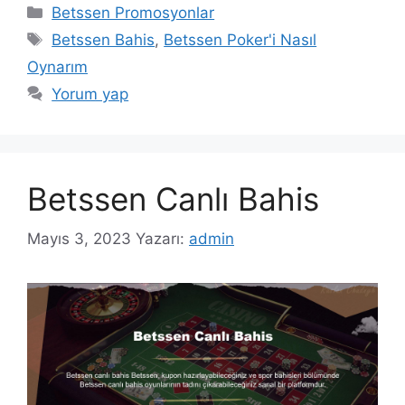
Kategoriler
Betssen Promosyonlar
Etiketler
Betssen Bahis
,
Betssen Poker'i Nasıl
Oynarım
Yorum yap
Betssen Canlı Bahis
Mayıs 3, 2023
Yazarı:
admin