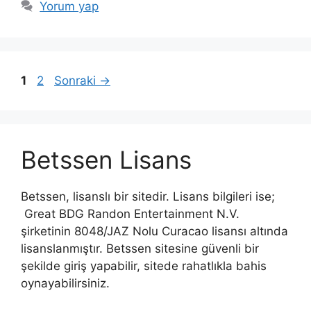
Yorum yap
Sayfa
Sayfa
1
2
Sonraki
→
Betssen Lisans
Betssen, lisanslı bir sitedir. Lisans bilgileri ise;
Great BDG Randon Entertainment N.V.
şirketinin 8048/JAZ Nolu Curacao lisansı altında
lisanslanmıştır. Betssen sitesine güvenli bir
şekilde giriş yapabilir, sitede rahatlıkla bahis
oynayabilirsiniz.