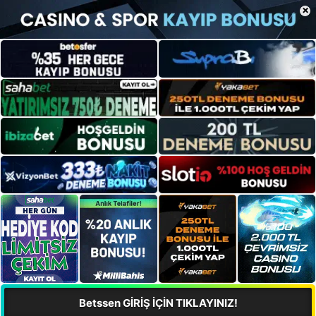
×
Betssen GİRİŞ İÇİN TIKLAYINIZ!