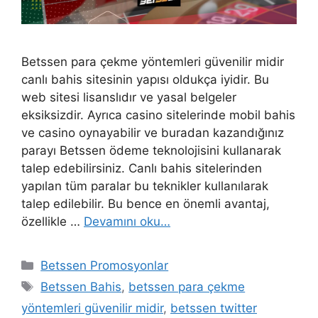
Betssen para çekme yöntemleri güvenilir midir
canlı bahis sitesinin yapısı oldukça iyidir. Bu
web sitesi lisanslıdır ve yasal belgeler
eksiksizdir. Ayrıca casino sitelerinde mobil bahis
ve casino oynayabilir ve buradan kazandığınız
parayı Betssen ödeme teknolojisini kullanarak
talep edebilirsiniz. Canlı bahis sitelerinden
yapılan tüm paralar bu teknikler kullanılarak
talep edilebilir. Bu bence en önemli avantaj,
özellikle …
Devamını oku…
Kategoriler
Betssen Promosyonlar
Etiketler
Betssen Bahis
,
betssen para çekme
yöntemleri güvenilir midir
,
betssen twitter