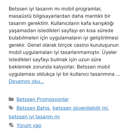
Betssen i̇yi tasarım mı mobil programlar,
masaüstü bilgisayarlardan daha mantıklı bir
tasarım gerektirir. Kullanıcıların kafa karışıklığı
yaşamadan istedikleri sayfayı en kısa sürede
bulabilmeleri için uygulamaların iyi geliştirilmesi
gerekir. Genel olarak birçok casino kuruluşunun
mobil uygulamaları iyi tasarlanmamıştır. Üyeler
istedikleri sayfayı bulmak için uzun süre
beklemek zorunda kalıyorlar. Betssen mobil
uygulaması oldukça iyi bir kullanıcı tasarımına …
Devamını oku…
Kategoriler
Betssen Promosyonlar
Etiketler
Betssen Bahis
,
betssen güvenilebilir mi
,
betssen i̇yi tasarım mı
Yorum yap