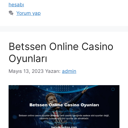
hesabı
Yorum yap
Betssen Online Casino
Oyunları
Mayıs 13, 2023
Yazarı:
admin