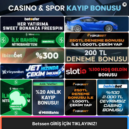
×
Betssen GİRİŞ İÇİN TIKLAYINIZ!