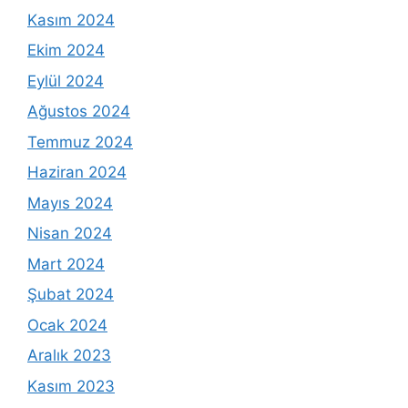
Kasım 2024
Ekim 2024
Eylül 2024
Ağustos 2024
Temmuz 2024
Haziran 2024
Mayıs 2024
Nisan 2024
Mart 2024
Şubat 2024
Ocak 2024
Aralık 2023
Kasım 2023