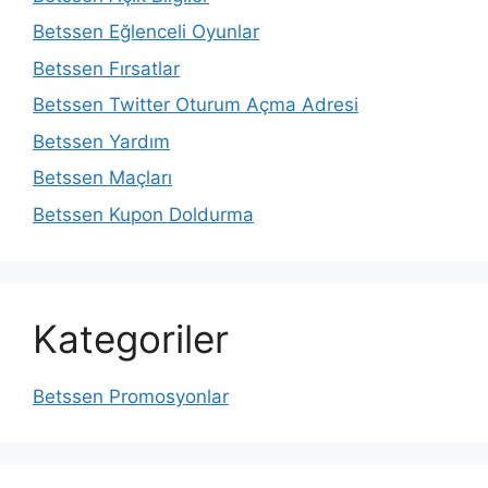
Betssen Eğlenceli Oyunlar
Betssen Fırsatlar
Betssen Twitter Oturum Açma Adresi
Betssen Yardım
Betssen Maçları
Betssen Kupon Doldurma
Kategoriler
Betssen Promosyonlar