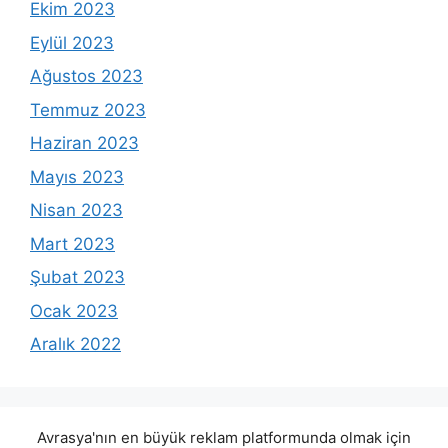
Ekim 2023
Eylül 2023
Ağustos 2023
Temmuz 2023
Haziran 2023
Mayıs 2023
Nisan 2023
Mart 2023
Şubat 2023
Ocak 2023
Aralık 2022
Avrasya'nın en büyük reklam platformunda olmak için