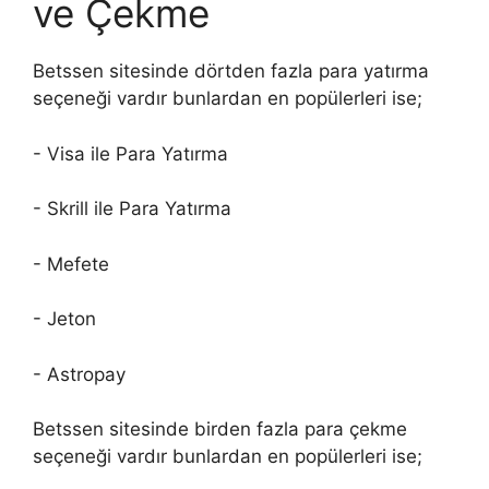
ve Çekme
Betssen sitesinde dörtden fazla para yatırma
seçeneği vardır bunlardan en popülerleri ise;
- Visa ile Para Yatırma
- Skrill ile Para Yatırma
- Mefete
- Jeton
- Astropay
Betssen sitesinde birden fazla para çekme
seçeneği vardır bunlardan en popülerleri ise;