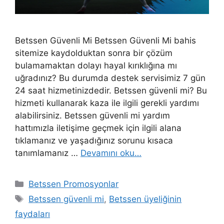
Betssen Güvenli Mi Betssen Güvenli Mi bahis
sitemize kaydolduktan sonra bir çözüm
bulamamaktan dolayı hayal kırıklığına mı
uğradınız? Bu durumda destek servisimiz 7 gün
24 saat hizmetinizdedir. Betssen güvenli mi? Bu
hizmeti kullanarak kaza ile ilgili gerekli yardımı
alabilirsiniz. Betssen güvenli mi yardım
hattımızla iletişime geçmek için ilgili alana
tıklamanız ve yaşadığınız sorunu kısaca
tanımlamanız …
Devamını oku…
Kategoriler
Betssen Promosyonlar
Etiketler
Betssen güvenli mi
,
Betssen üyeliğinin
faydaları