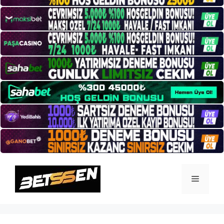
İçeriğe
atla
Menü