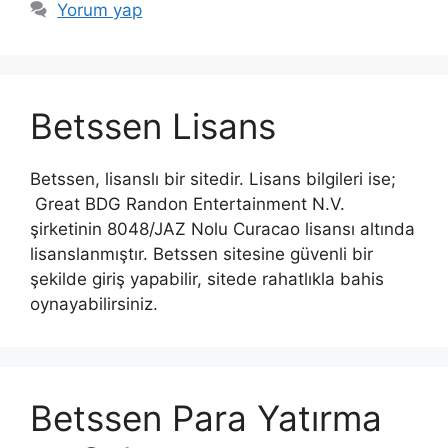
Yorum yap
Betssen Lisans
Betssen, lisanslı bir sitedir. Lisans bilgileri ise;
Great BDG Randon Entertainment N.V.
şirketinin 8048/JAZ Nolu Curacao lisansı altında
lisanslanmıştır. Betssen sitesine güvenli bir
şekilde giriş yapabilir, sitede rahatlıkla bahis
oynayabilirsiniz.
Betssen Para Yatırma