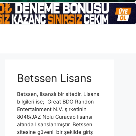
Betssen Lisans
Betssen, lisanslı bir sitedir. Lisans
bilgileri ise; Great BDG Randon
Entertainment N.V. şirketinin
8048/JAZ Nolu Curacao lisansı
altında lisanslanmıştır. Betssen
sitesine güvenli bir şekilde giriş