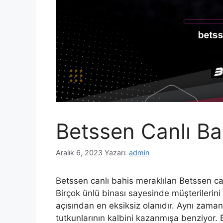
Betssen Canlı Bah
Aralık 6, 2023
Yazarı:
admin
Betssen canlı bahis meraklıları Betssen ca
Birçok ünlü binası sayesinde müşterilerini 
açısından en eksiksiz olanıdır. Aynı zaman
tutkunlarının kalbini kazanmışa benziyor. Ba