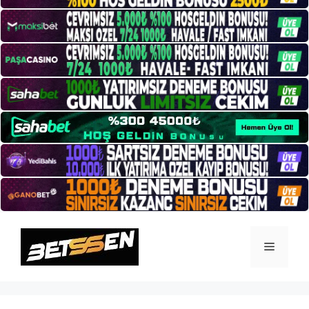
İçeriğe
atla
Menü