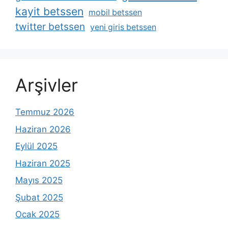
kayit betssen
mobil betssen
twitter betssen
yeni giris betssen
Arşivler
Temmuz 2026
Haziran 2026
Eylül 2025
Haziran 2025
Mayıs 2025
Şubat 2025
Ocak 2025