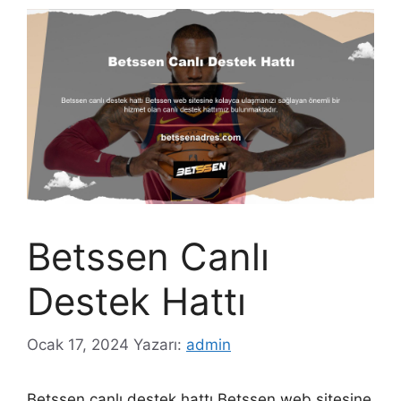
Betssen Canlı
Destek Hattı
Ocak 17, 2024
Yazarı:
admin
Betssen canlı destek hattı Betssen web sitesine