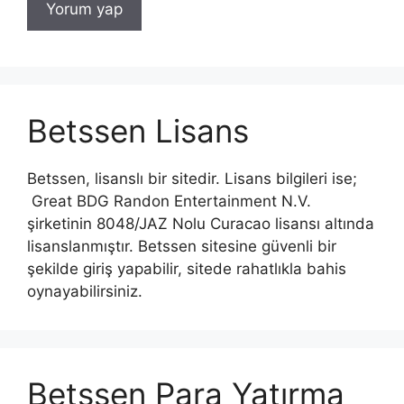
Betssen Lisans
Betssen, lisanslı bir sitedir. Lisans bilgileri ise;
Great BDG Randon Entertainment N.V.
şirketinin 8048/JAZ Nolu Curacao lisansı altında
lisanslanmıştır. Betssen sitesine güvenli bir
şekilde giriş yapabilir, sitede rahatlıkla bahis
oynayabilirsiniz.
Betssen Para Yatırma