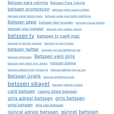
Betssen para yatırma
Betssen Para Çekme
betssen promosyon
betssen sahte casino siteleri
betssen sanal futbol oyunu
betssen sanal spor bahis platformu
Betssen sitesi
betssen slot oyunları
betssen sosyal medya
betssen spor bahisleri
betssen spor sahası seçimi
betssen tv
betssen tv canli maç
betssen tv gerçek zamanlı
betssen tv kayıt süreci
betssen twitter
betssen vpn i̇le bağlanıyor mu
Betssen yeni giriş
betssen whatsapp
betssen ödeme
betssen yeni mobil giriş adresi
betssen ödeme limiti geçerli mi
betssen ödeme yapıyor mu
Betssen üyelik
betssen üyeliğinin i̇ptali
betssen şikayet
betssen şikayet sistemi
canli betssen
casino sitesi betssen
giris adresi betssen
giris betssen
girisi betssen
giris yap betssen
güncel betssen
güncel adresi betssen