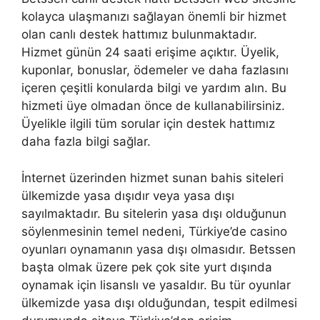
kolayca ulaşmanızı sağlayan önemli bir hizmet
olan canlı destek hattımız bulunmaktadır.
Hizmet günün 24 saati erişime açıktır. Üyelik,
kuponlar, bonuslar, ödemeler ve daha fazlasını
içeren çeşitli konularda bilgi ve yardım alın. Bu
hizmeti üye olmadan önce de kullanabilirsiniz.
Üyelikle ilgili tüm sorular için destek hattımız
daha fazla bilgi sağlar.
İnternet üzerinden hizmet sunan bahis siteleri
ülkemizde yasa dışıdır veya yasa dışı
sayılmaktadır. Bu sitelerin yasa dışı olduğunun
söylenmesinin temel nedeni, Türkiye’de casino
oyunları oynamanın yasa dışı olmasıdır. Betssen
başta olmak üzere pek çok site yurt dışında
oynamak için lisanslı ve yasaldır. Bu tür oyunlar
ülkemizde yasa dışı olduğundan, tespit edilmesi