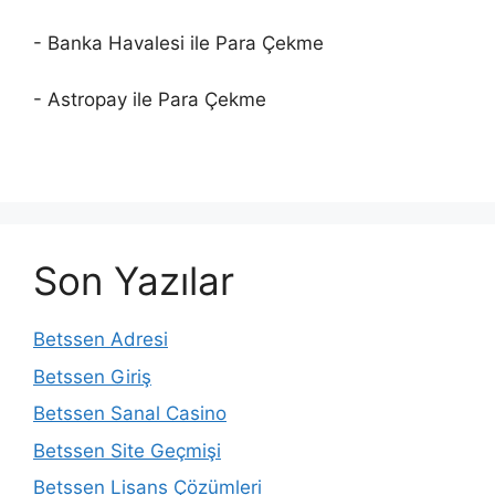
- Banka Havalesi ile Para Çekme
- Astropay ile Para Çekme
Son Yazılar
Betssen Adresi
Betssen Giriş
Betssen Sanal Casino
Betssen Site Geçmişi
Betssen Lisans Çözümleri