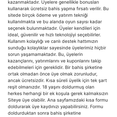
kazanmaktadır. Üyelere genellikle bonusları
kullanarak ücretsiz bahis yapma fırsatı verilir. Bu
sitede birçok ödeme ve yatırım tekniği
kullanılmakta ve bu alanda oyun sayısı kadar
seçenek bulunmaktadır. Üyeler kendileri için
ideal, güvenilir ve hızlı teknolojiyi seçebilirler.
Kullanım kolaylığı ve canlı destek hattımızın
sunduğu kolaylıklar sayesinde üyelerimiz hiçbir
sorun yaşamamaktadır. Bu, üyelerin
kazançlarını, yatırımlarını ve kuponlarını takip
edebilmeleri için gereklidir. Bir bahis şirketine
ortak olmadan önce üye olmak zorunludur,
ancak ücretsizdir. Kısa süreli üyelik için tek şart
reşit olmanızdır. 18 yaşını doldurmuş olan
herkes herhangi bir ek koşula gerek kalmaksızın
Siteye üye olabilir. Ana sayfamızdaki kısa formu
doldurarak üye kaydınızı yapabilirsiniz. Formu
doldurduktan sonra bahis şirketine