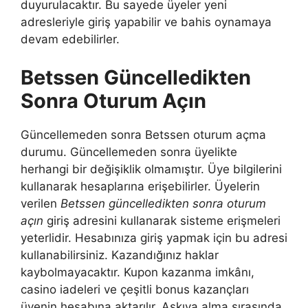
duyurulacaktır. Bu sayede üyeler yeni
adresleriyle giriş yapabilir ve bahis oynamaya
devam edebilirler.
Betssen Güncelledikten
Sonra Oturum Açın
Güncellemeden sonra Betssen oturum açma
durumu. Güncellemeden sonra üyelikte
herhangi bir değişiklik olmamıştır. Üye bilgilerini
kullanarak hesaplarına erişebilirler. Üyelerin
verilen
Betssen güncelledikten sonra oturum
açın
giriş adresini kullanarak sisteme erişmeleri
yeterlidir. Hesabınıza giriş yapmak için bu adresi
kullanabilirsiniz. Kazandığınız haklar
kaybolmayacaktır. Kupon kazanma imkânı,
casino iadeleri ve çeşitli bonus kazançları
üyenin hesabına aktarılır. Askıya alma sırasında