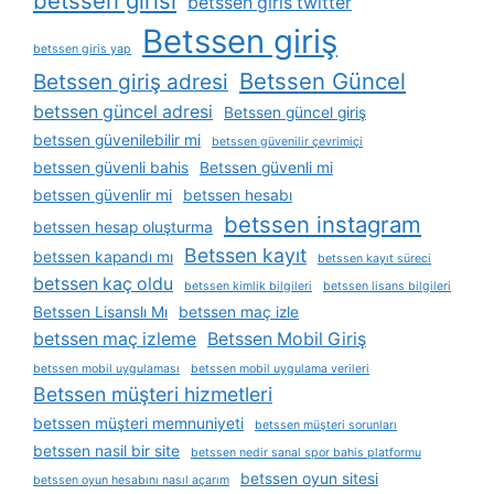
betssen girisi
betssen giris twitter
Betssen giriş
betssen giris yap
Betssen Güncel
Betssen giriş adresi
betssen güncel adresi
Betssen güncel giriş
betssen güvenilebilir mi
betssen güvenilir çevrimiçi
betssen güvenli bahis
Betssen güvenli mi
betssen güvenlir mi
betssen hesabı
betssen instagram
betssen hesap oluşturma
Betssen kayıt
betssen kapandı mı
betssen kayıt süreci
betssen kaç oldu
betssen kimlik bilgileri
betssen lisans bilgileri
Betssen Lisanslı Mı
betssen maç izle
betssen maç izleme
Betssen Mobil Giriş
betssen mobil uygulaması
betssen mobil uygulama verileri
Betssen müşteri hizmetleri
betssen müşteri memnuniyeti
betssen müşteri sorunları
betssen nasil bir site
betssen nedir sanal spor bahis platformu
betssen oyun sitesi
betssen oyun hesabını nasıl açarım