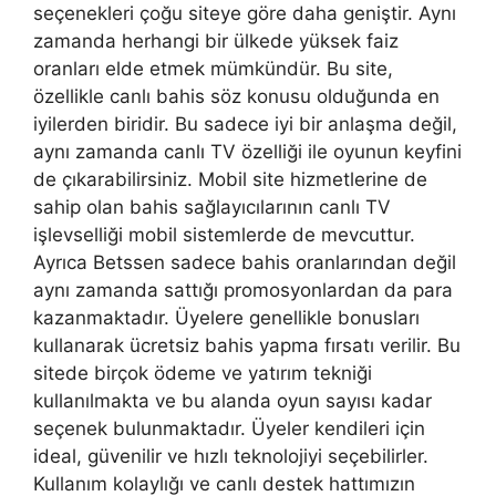
seçenekleri çoğu siteye göre daha geniştir. Aynı
zamanda herhangi bir ülkede yüksek faiz
oranları elde etmek mümkündür. Bu site,
özellikle canlı bahis söz konusu olduğunda en
iyilerden biridir. Bu sadece iyi bir anlaşma değil,
aynı zamanda canlı TV özelliği ile oyunun keyfini
de çıkarabilirsiniz. Mobil site hizmetlerine de
sahip olan bahis sağlayıcılarının canlı TV
işlevselliği mobil sistemlerde de mevcuttur.
Ayrıca Betssen sadece bahis oranlarından değil
aynı zamanda sattığı promosyonlardan da para
kazanmaktadır. Üyelere genellikle bonusları
kullanarak ücretsiz bahis yapma fırsatı verilir. Bu
sitede birçok ödeme ve yatırım tekniği
kullanılmakta ve bu alanda oyun sayısı kadar
seçenek bulunmaktadır. Üyeler kendileri için
ideal, güvenilir ve hızlı teknolojiyi seçebilirler.
Kullanım kolaylığı ve canlı destek hattımızın