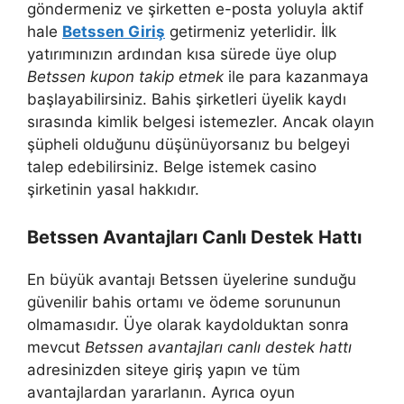
göndermeniz ve şirketten e-posta yoluyla aktif
hale
Betssen Giriş
getirmeniz yeterlidir. İlk
yatırımınızın ardından kısa sürede üye olup
Betssen kupon takip etmek
ile para kazanmaya
başlayabilirsiniz. Bahis şirketleri üyelik kaydı
sırasında kimlik belgesi istemezler. Ancak olayın
şüpheli olduğunu düşünüyorsanız bu belgeyi
talep edebilirsiniz. Belge istemek casino
şirketinin yasal hakkıdır.
Betssen Avantajları Canlı Destek Hattı
En büyük avantajı Betssen üyelerine sunduğu
güvenilir bahis ortamı ve ödeme sorununun
olmamasıdır. Üye olarak kaydolduktan sonra
mevcut
Betssen avantajları canlı destek hattı
adresinizden siteye giriş yapın ve tüm
avantajlardan yararlanın. Ayrıca oyun