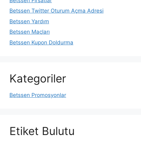
Betssen Fırsatlar
Betssen Twitter Oturum Açma Adresi
Betssen Yardım
Betssen Maçları
Betssen Kupon Doldurma
Kategoriler
Betssen Promosyonlar
Etiket Bulutu