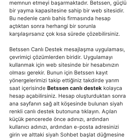
memnun etmeyi başarmaktadır. Betssen, güçlü
bir yayma kapasitesine sahip bir web sitesidir.
Bu nedenle canlı bahis firmasında hesap
açtıktan sonra herhangi bir sorunla
karşılaşırsanız çok kısa sürede çözebilirsiniz.
Betssen Canlı Destek mesajlaşma uygulaması,
çevrimiçi çözümlerden biridir. Uygulamayı
kullanmak için web sitesinde bir hesabınızın
olması gerekir. Bunun için Betssen kayıt
yönergelerimizi takip ettiğiniz takdirde yarım
saat içerisinde
Betssen canlı destek
kolayca
hesap açabilirsiniz. Hesap oluşturduktan sonra
ana sayfanın sağ alt köşesinde bulunan siyah
renkli canlı destek butonuna tıklayın. Açılan
küçük pencerede önce adınızı, ardından
kullanıcı adınızı, ardından e-posta adresinizi
girin ve alttaki siyah Sohbet başlat düğmesine