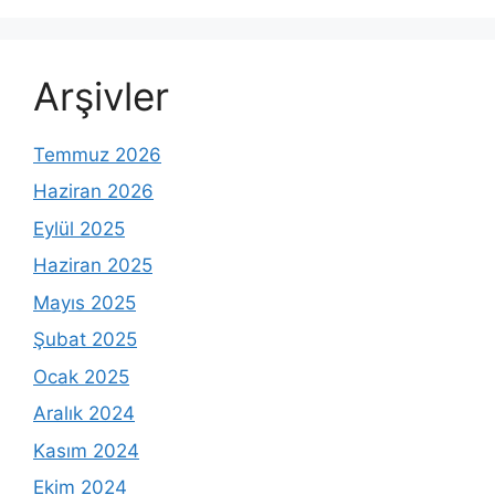
Arşivler
Temmuz 2026
Haziran 2026
Eylül 2025
Haziran 2025
Mayıs 2025
Şubat 2025
Ocak 2025
Aralık 2024
Kasım 2024
Ekim 2024