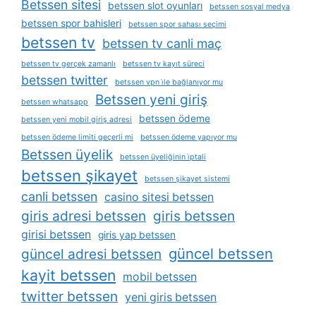
Betssen sitesi
betssen slot oyunları
betssen sosyal medya
betssen spor bahisleri
betssen spor sahası seçimi
betssen tv
betssen tv canli maç
betssen tv gerçek zamanlı
betssen tv kayıt süreci
betssen twitter
betssen vpn i̇le bağlanıyor mu
Betssen yeni giriş
betssen whatsapp
betssen ödeme
betssen yeni mobil giriş adresi
betssen ödeme limiti geçerli mi
betssen ödeme yapıyor mu
Betssen üyelik
betssen üyeliğinin i̇ptali
betssen şikayet
betssen şikayet sistemi
canli betssen
casino sitesi betssen
giris adresi betssen
giris betssen
girisi betssen
giris yap betssen
güncel betssen
güncel adresi betssen
kayit betssen
mobil betssen
twitter betssen
yeni giris betssen