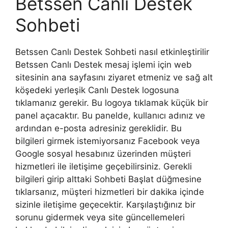
Betssen Canlı Destek
Sohbeti
Betssen Canlı Destek Sohbeti nasıl etkinleştirilir
Betssen Canlı Destek mesaj işlemi için web
sitesinin ana sayfasını ziyaret etmeniz ve sağ alt
köşedeki yerleşik Canlı Destek logosuna
tıklamanız gerekir. Bu logoya tıklamak küçük bir
panel açacaktır. Bu panelde, kullanıcı adınız ve
ardından e-posta adresiniz gereklidir. Bu
bilgileri girmek istemiyorsanız Facebook veya
Google sosyal hesabınız üzerinden müşteri
hizmetleri ile iletişime geçebilirsiniz. Gerekli
bilgileri girip alttaki Sohbeti Başlat düğmesine
tıklarsanız, müşteri hizmetleri bir dakika içinde
sizinle iletişime geçecektir. Karşılaştığınız bir
sorunu gidermek veya site güncellemeleri