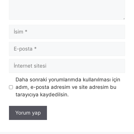
İsim
E-
posta
İnternet
sitesi
Daha sonraki yorumlarımda kullanılması için
adım, e-posta adresim ve site adresim bu
tarayıcıya kaydedilsin.