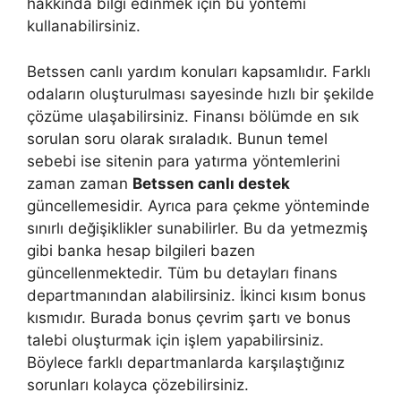
hakkında bilgi edinmek için bu yöntemi
kullanabilirsiniz.
Betssen canlı yardım konuları kapsamlıdır. Farklı
odaların oluşturulması sayesinde hızlı bir şekilde
çözüme ulaşabilirsiniz. Finansı bölümde en sık
sorulan soru olarak sıraladık. Bunun temel
sebebi ise sitenin para yatırma yöntemlerini
zaman zaman
Betssen canlı destek
güncellemesidir. Ayrıca para çekme yönteminde
sınırlı değişiklikler sunabilirler. Bu da yetmezmiş
gibi banka hesap bilgileri bazen
güncellenmektedir. Tüm bu detayları finans
departmanından alabilirsiniz. İkinci kısım bonus
kısmıdır. Burada bonus çevrim şartı ve bonus
talebi oluşturmak için işlem yapabilirsiniz.
Böylece farklı departmanlarda karşılaştığınız
sorunları kolayca çözebilirsiniz.