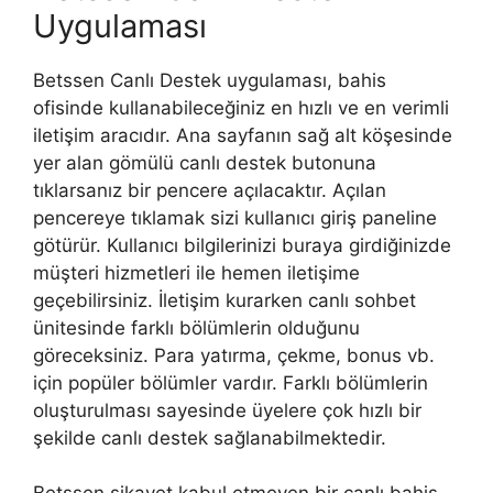
Uygulaması
Betssen Canlı Destek uygulaması, bahis
ofisinde kullanabileceğiniz en hızlı ve en verimli
iletişim aracıdır. Ana sayfanın sağ alt köşesinde
yer alan gömülü canlı destek butonuna
tıklarsanız bir pencere açılacaktır. Açılan
pencereye tıklamak sizi kullanıcı giriş paneline
götürür. Kullanıcı bilgilerinizi buraya girdiğinizde
müşteri hizmetleri ile hemen iletişime
geçebilirsiniz. İletişim kurarken canlı sohbet
ünitesinde farklı bölümlerin olduğunu
göreceksiniz. Para yatırma, çekme, bonus vb.
için popüler bölümler vardır. Farklı bölümlerin
oluşturulması sayesinde üyelere çok hızlı bir
şekilde canlı destek sağlanabilmektedir.