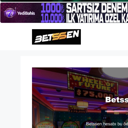
İçeriğe
atla