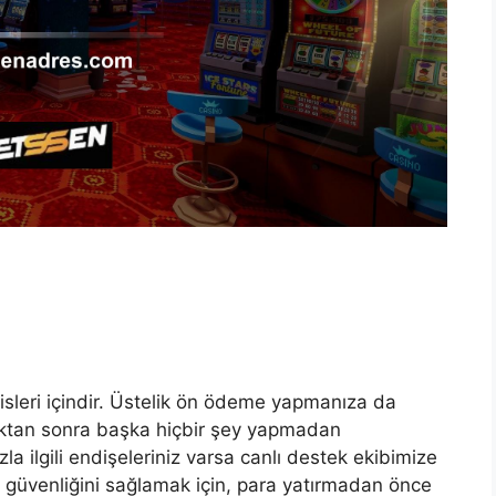
sleri içindir. Üstelik ön ödeme yapmanıza da
ptıktan sonra başka hiçbir şey yapmadan
a ilgili endişeleriniz varsa canlı destek ekibimize
n güvenliğini sağlamak için, para yatırmadan önce