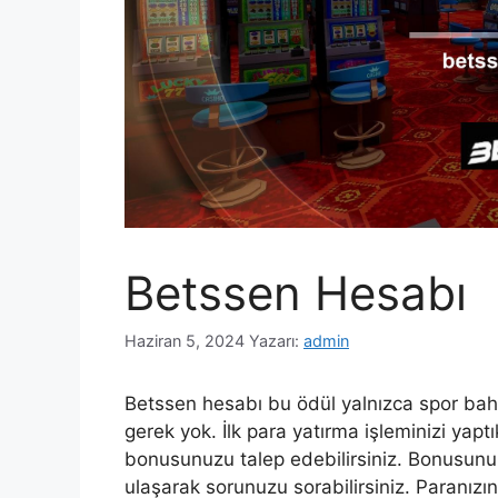
Betssen Hesabı
Haziran 5, 2024
Yazarı:
admin
Betssen hesabı bu ödül yalnızca spor bahi
gerek yok. İlk para yatırma işleminizi ya
bonusunuzu talep edebilirsiniz. Bonusunuzl
ulaşarak sorunuzu sorabilirsiniz. Paranızı