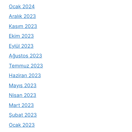
Ocak 2024
Aralık 2023
Kasım 2023
Ekim 2023
Eylül 2023
Ağustos 2023
Temmuz 2023
Haziran 2023
Mayıs 2023
Nisan 2023
Mart 2023
Şubat 2023
Ocak 2023