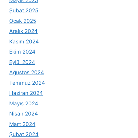
Mayıs 2025
Şubat 2025
Ocak 2025
Aralık 2024
Kasım 2024
Ekim 2024
Eylül 2024
Ağustos 2024
Temmuz 2024
Haziran 2024
Mayıs 2024
Nisan 2024
Mart 2024
Şubat 2024