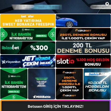
×
Betssen GİRİŞ İÇİN TIKLAYINIZ!