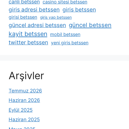
canli betssen
casino sitesi betssen
giris adresi betssen
giris betssen
girisi betssen
giris yap betssen
güncel betssen
güncel adresi betssen
kayit betssen
mobil betssen
twitter betssen
yeni giris betssen
Arşivler
Temmuz 2026
Haziran 2026
Eylül 2025
Haziran 2025