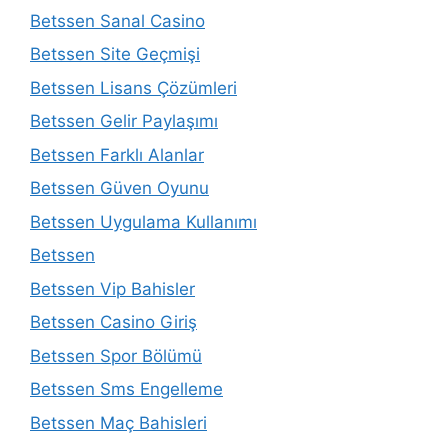
Betssen Sanal Casino
Betssen Site Geçmişi
Betssen Lisans Çözümleri
Betssen Gelir Paylaşımı
Betssen Farklı Alanlar
Betssen Güven Oyunu
Betssen Uygulama Kullanımı
Betssen
Betssen Vip Bahisler
Betssen Casino Giriş
Betssen Spor Bölümü
Betssen Sms Engelleme
Betssen Maç Bahisleri