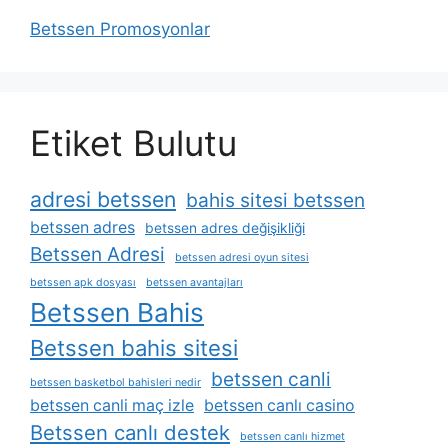
Betssen Promosyonlar
Etiket Bulutu
adresi betssen
bahis sitesi betssen
betssen adres
betssen adres değişikliği
Betssen Adresi
betssen adresi oyun sitesi
betssen apk dosyası
betssen avantajları
Betssen Bahis
Betssen bahis sitesi
betssen canli
betssen basketbol bahisleri nedir
betssen canli maç izle
betssen canlı casino
Betssen canlı destek
betssen canlı hizmet