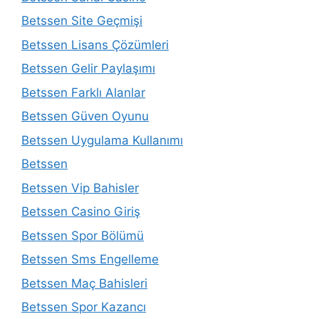
Betssen Site Geçmişi
Betssen Lisans Çözümleri
Betssen Gelir Paylaşımı
Betssen Farklı Alanlar
Betssen Güven Oyunu
Betssen Uygulama Kullanımı
Betssen
Betssen Vip Bahisler
Betssen Casino Giriş
Betssen Spor Bölümü
Betssen Sms Engelleme
Betssen Maç Bahisleri
Betssen Spor Kazancı