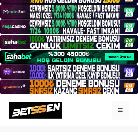
İçeriğe
atla
Menü