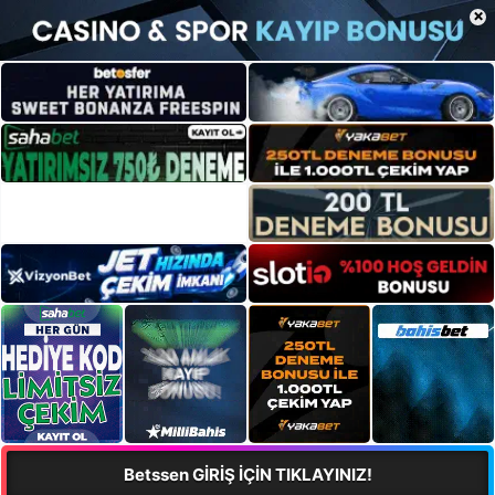
×
Betssen GİRİŞ İÇİN TIKLAYINIZ!