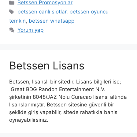
Kategoriler
Betssen Promosyonlar
Etiketler
betssen canlı slotlar
,
betssen oyuncu
temkin
,
betssen whatsapp
Yorum yap
Betssen Lisans
Betssen, lisanslı bir sitedir. Lisans bilgileri ise;
Great BDG Randon Entertainment N.V.
şirketinin 8048/JAZ Nolu Curacao lisansı altında
lisanslanmıştır. Betssen sitesine güvenli bir
şekilde giriş yapabilir, sitede rahatlıkla bahis
oynayabilirsiniz.