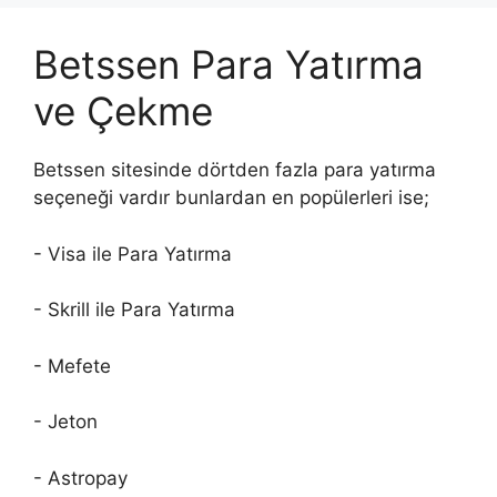
Betssen Para Yatırma
ve Çekme
Betssen sitesinde dörtden fazla para yatırma
seçeneği vardır bunlardan en popülerleri ise;
- Visa ile Para Yatırma
- Skrill ile Para Yatırma
- Mefete
- Jeton
- Astropay