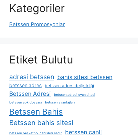
Kategoriler
Betssen Promosyonlar
Etiket Bulutu
adresi betssen
bahis sitesi betssen
betssen adres
betssen adres değişikliği
Betssen Adresi
betssen adresi oyun sitesi
betssen apk dosyası
betssen avantajları
Betssen Bahis
Betssen bahis sitesi
betssen canli
betssen basketbol bahisleri nedir