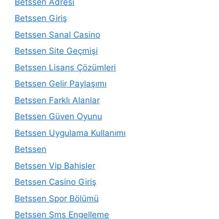
Betssen Adresi
Betssen Giriş
Betssen Sanal Casino
Betssen Site Geçmişi
Betssen Lisans Çözümleri
Betssen Gelir Paylaşımı
Betssen Farklı Alanlar
Betssen Güven Oyunu
Betssen Uygulama Kullanımı
Betssen
Betssen Vip Bahisler
Betssen Casino Giriş
Betssen Spor Bölümü
Betssen Sms Engelleme