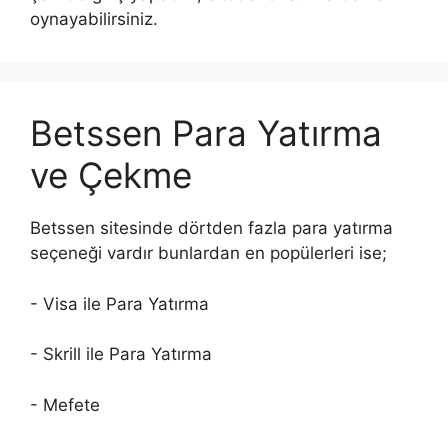
oynayabilirsiniz.
Betssen Para Yatırma
ve Çekme
Betssen sitesinde dörtden fazla para yatırma
seçeneği vardır bunlardan en popülerleri ise;
- Visa ile Para Yatırma
- Skrill ile Para Yatırma
- Mefete