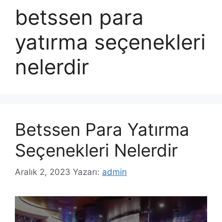
betssen para
yatırma seçenekleri
nelerdir
Betssen Para Yatırma
Seçenekleri Nelerdir
Aralık 2, 2023
Yazarı:
admin