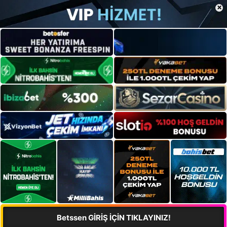
×
Betssen GİRİŞ İÇİN TIKLAYINIZ!