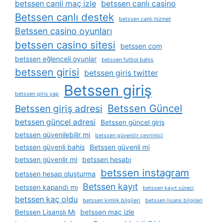
betssen canli maç izle
betssen canlı casino
Betssen canlı destek
betssen canlı hizmet
Betssen casino oyunları
betssen casino sitesi
betssen com
betssen eğlenceli oyunlar
betssen futbol bahis
betssen girisi
betssen giris twitter
Betssen giriş
betssen giris yap
Betssen Güncel
Betssen giriş adresi
betssen güncel adresi
Betssen güncel giriş
betssen güvenilebilir mi
betssen güvenilir çevrimiçi
betssen güvenli bahis
Betssen güvenli mi
betssen güvenlir mi
betssen hesabı
betssen instagram
betssen hesap oluşturma
Betssen kayıt
betssen kapandı mı
betssen kayıt süreci
betssen kaç oldu
betssen kimlik bilgileri
betssen lisans bilgileri
Betssen Lisanslı Mı
betssen maç izle