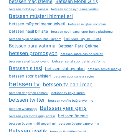
betssen maç izleme
Betssen Mobil Giriş
betssen mobil uygulaması
betssen mobil uygulama verileri
Betssen müşteri hizmetleri
betssen müşteri memnuniyeti
betssen müşteri sorunları
betssen nasil bir site
betssen nedir sanal spor bahis platformu
betssen oyun sitesi
betssen oyun hesabını nasıl açarım
Betssen para yatırma
Betssen Para Çekme
betssen promosyon
betssen sahte casino siteleri
betssen sanal futbol oyunu
betssen sanal spor bahis platformu
Betssen sitesi
betssen slot oyunları
betssen sosyal medya
betssen spor bahisleri
betssen spor sahası seçimi
betssen tv
betssen tv canli maç
betssen tv gerçek zamanlı
betssen tv kayıt süreci
betssen twitter
betssen vpn i̇le bağlanıyor mu
Betssen yeni giriş
betssen whatsapp
betssen ödeme
betssen yeni mobil giriş adresi
betssen ödeme limiti geçerli mi
betssen ödeme yapıyor mu
Betssen üyelik
betssen üyeliğinin i̇ptali