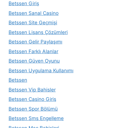
Betssen Giriş
Betssen Sanal Casino
Betssen Site Geçmişi
Betssen Lisans Çözümleri
Betssen Gelir Paylaşımı
Betssen Farklı Alanlar
Betssen Güven Oyunu
Betssen Uygulama Kullanımı
Betssen
Betssen Vip Bahisler
Betssen Casino Giriş
Betssen Spor Bölümü
Betssen Sms Engelleme
Betssen Maç Bahisleri