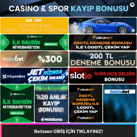
×
Betssen GİRİŞ İÇİN TIKLAYINIZ!