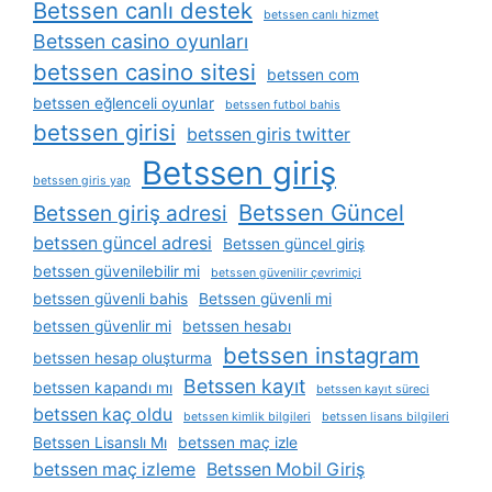
Betssen canlı destek
betssen canlı hizmet
Betssen casino oyunları
betssen casino sitesi
betssen com
betssen eğlenceli oyunlar
betssen futbol bahis
betssen girisi
betssen giris twitter
Betssen giriş
betssen giris yap
Betssen Güncel
Betssen giriş adresi
betssen güncel adresi
Betssen güncel giriş
betssen güvenilebilir mi
betssen güvenilir çevrimiçi
betssen güvenli bahis
Betssen güvenli mi
betssen güvenlir mi
betssen hesabı
betssen instagram
betssen hesap oluşturma
Betssen kayıt
betssen kapandı mı
betssen kayıt süreci
betssen kaç oldu
betssen kimlik bilgileri
betssen lisans bilgileri
Betssen Lisanslı Mı
betssen maç izle
betssen maç izleme
Betssen Mobil Giriş