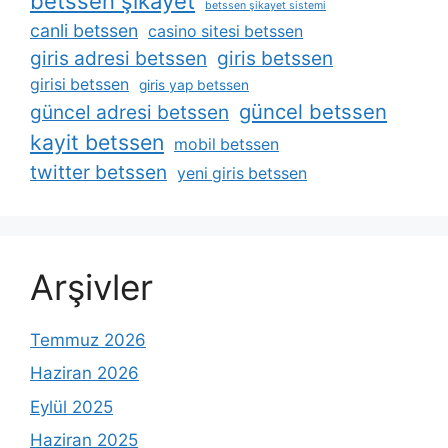
betssen şikayet
betssen şikayet sistemi
canli betssen
casino sitesi betssen
giris adresi betssen
giris betssen
girisi betssen
giris yap betssen
güncel betssen
güncel adresi betssen
kayit betssen
mobil betssen
twitter betssen
yeni giris betssen
Arşivler
Temmuz 2026
Haziran 2026
Eylül 2025
Haziran 2025