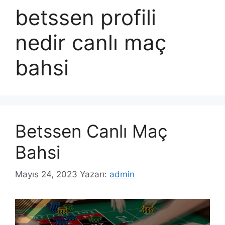
betssen profili
nedir canlı maç
bahsi
Betssen Canlı Maç
Bahsi
Mayıs 24, 2023
Yazarı:
admin