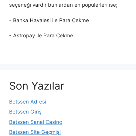
seçeneği vardır bunlardan en popülerleri ise;
- Banka Havalesi ile Para Çekme
- Astropay ile Para Çekme
Son Yazılar
Betssen Adresi
Betssen Giriş
Betssen Sanal Casino
Betssen Site Geçmişi