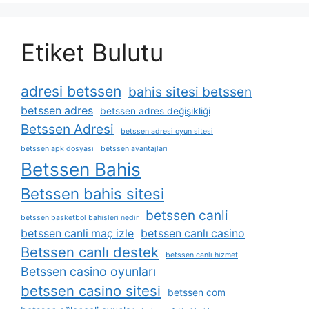
Etiket Bulutu
adresi betssen
bahis sitesi betssen
betssen adres
betssen adres değişikliği
Betssen Adresi
betssen adresi oyun sitesi
betssen apk dosyası
betssen avantajları
Betssen Bahis
Betssen bahis sitesi
betssen canli
betssen basketbol bahisleri nedir
betssen canli maç izle
betssen canlı casino
Betssen canlı destek
betssen canlı hizmet
Betssen casino oyunları
betssen casino sitesi
betssen com