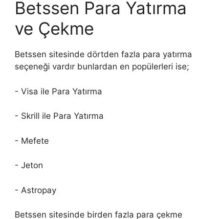
Betssen Para Yatırma
ve Çekme
Betssen sitesinde dörtden fazla para yatırma
seçeneği vardır bunlardan en popülerleri ise;
- Visa ile Para Yatırma
- Skrill ile Para Yatırma
- Mefete
- Jeton
- Astropay
Betssen sitesinde birden fazla para çekme