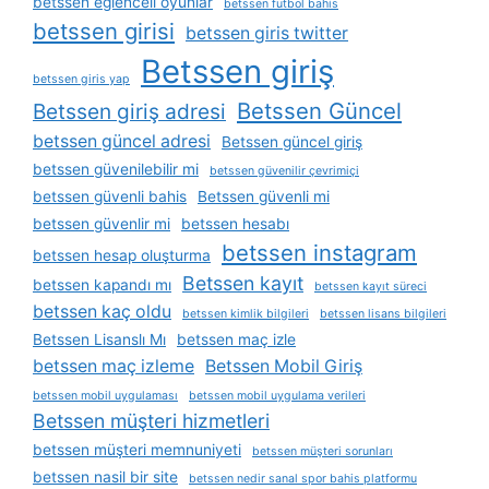
betssen eğlenceli oyunlar
betssen futbol bahis
betssen girisi
betssen giris twitter
Betssen giriş
betssen giris yap
Betssen Güncel
Betssen giriş adresi
betssen güncel adresi
Betssen güncel giriş
betssen güvenilebilir mi
betssen güvenilir çevrimiçi
betssen güvenli bahis
Betssen güvenli mi
betssen güvenlir mi
betssen hesabı
betssen instagram
betssen hesap oluşturma
Betssen kayıt
betssen kapandı mı
betssen kayıt süreci
betssen kaç oldu
betssen kimlik bilgileri
betssen lisans bilgileri
Betssen Lisanslı Mı
betssen maç izle
betssen maç izleme
Betssen Mobil Giriş
betssen mobil uygulaması
betssen mobil uygulama verileri
Betssen müşteri hizmetleri
betssen müşteri memnuniyeti
betssen müşteri sorunları
betssen nasil bir site
betssen nedir sanal spor bahis platformu