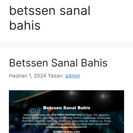
betssen sanal
bahis
Betssen Sanal Bahis
Haziran 1, 2024
Yazarı:
admin