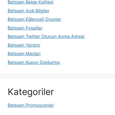
Betssen Belge Kalitesi
Betssen Açık Bilgiler
Betssen Eğlenceli Oyunlar
Betssen Fırsatlar
Betssen Twitter Oturum Açma Adresi
Betssen Yardım
Betssen Maçları
Betssen Kupon Doldurma
Kategoriler
Betssen Promosyonlar