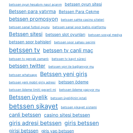
betssen oyun sitesi
betssen oyun hesabını nasıl açarım
Betssen para yatırma
Betssen Para Çekme
betssen promosyon
betssen sahte casino siteleri
betssen sanal futbol oyunu
betssen sanal spor bahis platformu
Betssen sitesi
betssen slot oyunları
betssen sosyal medya
betssen spor bahisleri
betssen spor sahası seçimi
betssen tv
betssen tv canli maç
betssen tv gerçek zamanlı
betssen tv kayıt süreci
betssen twitter
betssen vpn i̇le bağlanıyor mu
Betssen yeni giriş
betssen whatsapp
betssen ödeme
betssen yeni mobil giriş adresi
betssen ödeme limiti geçerli mi
betssen ödeme yapıyor mu
Betssen üyelik
betssen üyeliğinin i̇ptali
betssen şikayet
betssen şikayet sistemi
canli betssen
casino sitesi betssen
giris adresi betssen
giris betssen
girisi betssen
giris yap betssen