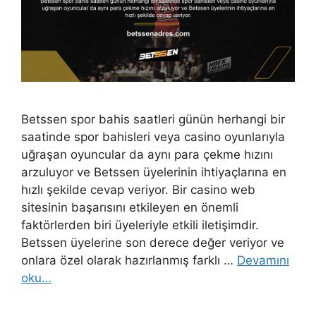
Betssen spor bahis saatleri günün herhangi bir
saatinde spor bahisleri veya casino oyunlarıyla
uğraşan oyuncular da aynı para çekme hızını
arzuluyor ve Betssen üyelerinin ihtiyaçlarına en
hızlı şekilde cevap veriyor. Bir casino web
sitesinin başarısını etkileyen en önemli
faktörlerden biri üyeleriyle etkili iletişimdir.
Betssen üyelerine son derece değer veriyor ve
onlara özel olarak hazırlanmış farklı …
Devamını
oku…