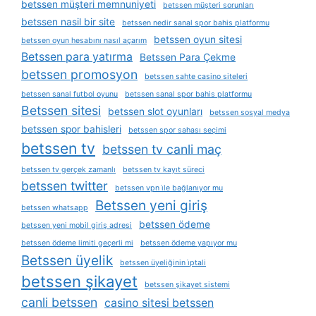
betssen müşteri memnuniyeti
betssen müşteri sorunları
betssen nasil bir site
betssen nedir sanal spor bahis platformu
betssen oyun sitesi
betssen oyun hesabını nasıl açarım
Betssen para yatırma
Betssen Para Çekme
betssen promosyon
betssen sahte casino siteleri
betssen sanal futbol oyunu
betssen sanal spor bahis platformu
Betssen sitesi
betssen slot oyunları
betssen sosyal medya
betssen spor bahisleri
betssen spor sahası seçimi
betssen tv
betssen tv canli maç
betssen tv gerçek zamanlı
betssen tv kayıt süreci
betssen twitter
betssen vpn i̇le bağlanıyor mu
Betssen yeni giriş
betssen whatsapp
betssen ödeme
betssen yeni mobil giriş adresi
betssen ödeme limiti geçerli mi
betssen ödeme yapıyor mu
Betssen üyelik
betssen üyeliğinin i̇ptali
betssen şikayet
betssen şikayet sistemi
canli betssen
casino sitesi betssen