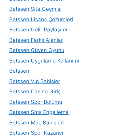
Betssen Site Geçmişi
Betssen Lisans Çözümleri
Betssen Gelir Paylaşımı
Betssen Farklı Alanlar
Betssen Güven Oyunu
Betssen Uygulama Kullanımı
Betssen
Betssen Vip Bahisler
Betssen Casino Giriş
Betssen Spor Bölümü
Betssen Sms Engelleme
Betssen Maç Bahisleri
Betssen Spor Kazancı