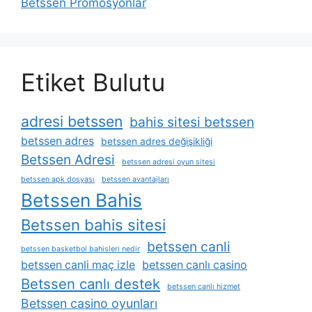
Betssen Promosyonlar
Etiket Bulutu
adresi betssen
bahis sitesi betssen
betssen adres
betssen adres değişikliği
Betssen Adresi
betssen adresi oyun sitesi
betssen apk dosyası
betssen avantajları
Betssen Bahis
Betssen bahis sitesi
betssen canli
betssen basketbol bahisleri nedir
betssen canli maç izle
betssen canlı casino
Betssen canlı destek
betssen canlı hizmet
Betssen casino oyunları