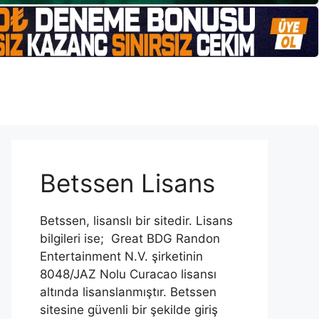
Betssen Lisans
Betssen, lisanslı bir sitedir. Lisans
bilgileri ise; Great BDG Randon
Entertainment N.V. şirketinin
8048/JAZ Nolu Curacao lisansı
altında lisanslanmıştır. Betssen
sitesine güvenli bir şekilde giriş