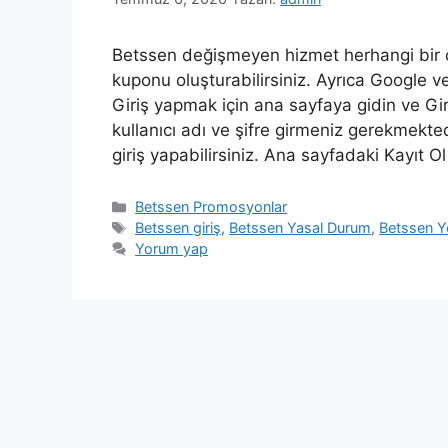
Betssen değişmeyen hizmet herhangi bir de
kuponu oluşturabilirsiniz. Ayrıca Google v
Giriş yapmak için ana sayfaya gidin ve Gir
kullanıcı adı ve şifre girmeniz gerekmekt
giriş yapabilirsiniz. Ana sayfadaki Kayıt 
Kategoriler
Betssen Promosyonlar
Etiketler
Betssen giriş
,
Betssen Yasal Durum
,
Betssen Y
Yorum yap