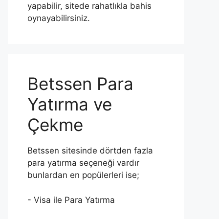
yapabilir, sitede rahatlıkla bahis
oynayabilirsiniz.
Betssen Para
Yatırma ve
Çekme
Betssen sitesinde dörtden fazla
para yatırma seçeneği vardır
bunlardan en popülerleri ise;
- Visa ile Para Yatırma