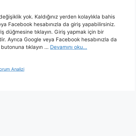
ğişiklik yok. Kaldığınız yerden kolaylıkla bahis
eya Facebook hesabınızla da giriş yapabilirsiniz.
iş düğmesine tıklayın. Giriş yapmak için bir
edir. Ayrıca Google veya Facebook hesabınızla da
Ol butonuna tıklayın …
Devamını oku…
orum Analizi